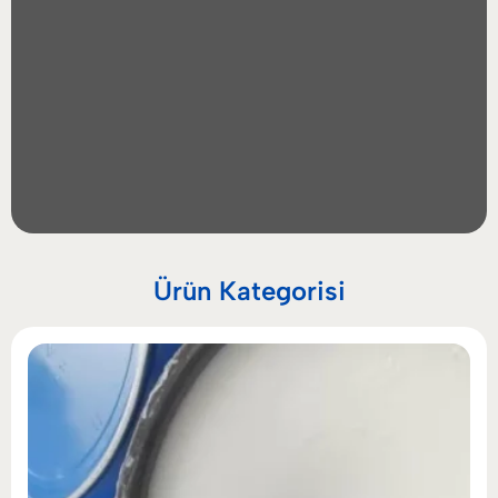
Ürün Kategorisi