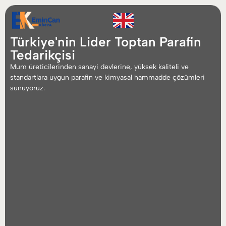
Türkiye'nin Lider Toptan Parafin
Tedarikçisi
Mum üreticilerinden sanayi devlerine, yüksek kaliteli ve
standartlara uygun parafin ve kimyasal hammadde çözümleri
sunuyoruz.