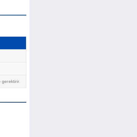
gerektirir.