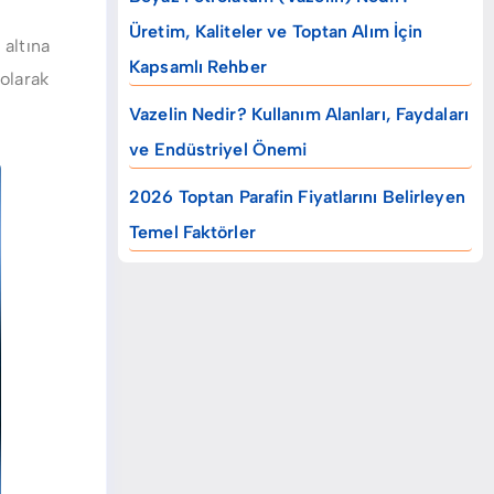
Üretim, Kaliteler ve Toptan Alım İçin
 altına
Kapsamlı Rehber
olarak
Vazelin Nedir? Kullanım Alanları, Faydaları
ve Endüstriyel Önemi
2026 Toptan Parafin Fiyatlarını Belirleyen
Temel Faktörler